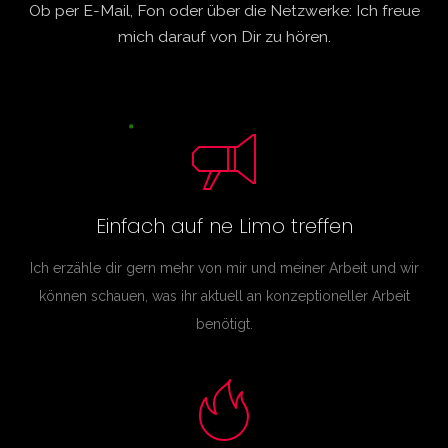
Ob per E-Mail, Fon oder über die Netzwerke: Ich freue
mich darauf von Dir zu hören.
Einfach auf ne Limo treffen
Ich erzähle dir gern mehr von mir und meiner Arbeit und wir
können schauen, was ihr aktuell an konzeptioneller Arbeit
benötigt.