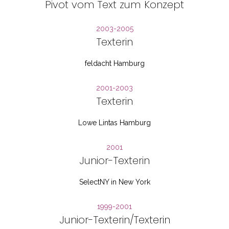
Pivot vom Text zum Konzept
2003-2005
Texterin
feldacht Hamburg
2001-2003
Texterin
Lowe Lintas Hamburg
2001
Junior-Texterin
SelectNY in New York
1999-2001
Junior-Texterin/Texterin