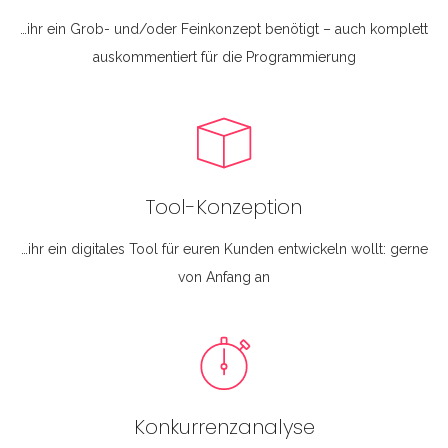
…ihr ein Grob- und/oder Feinkonzept benötigt – auch komplett
auskommentiert für die Programmierung
Tool-Konzeption
…ihr ein digitales Tool für euren Kunden entwickeln wollt: gerne
von Anfang an
Konkurrenzanalyse