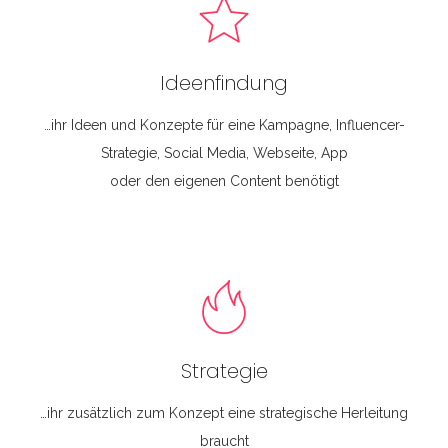
Ideenfindung
…ihr Ideen und Konzepte für eine Kampagne, Influencer-
Strategie, Social Media, Webseite, App
oder den eigenen Content benötigt
Strategie
…ihr zusätzlich zum Konzept eine strategische Herleitung
braucht