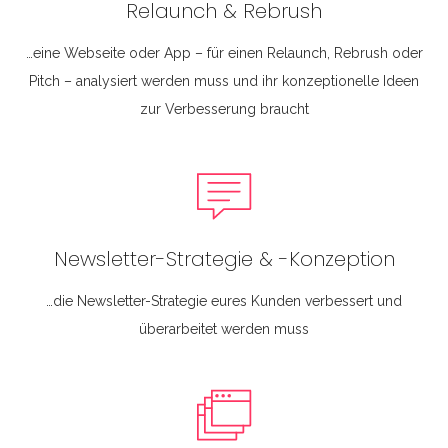
Relaunch & Rebrush
…eine Webseite oder App – für einen Relaunch, Rebrush oder
Pitch – analysiert werden muss und ihr konzeptionelle Ideen
zur Verbesserung braucht
Newsletter-Strategie & -Konzeption
…die Newsletter-Strategie eures Kunden verbessert und
überarbeitet werden muss