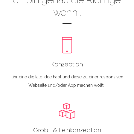
wenn...
Konzeption
…ihr eine digitale Idee habt und diese zu einer responsiven
Webseite und/oder App machen wollt
Grob- & Feinkonzeption