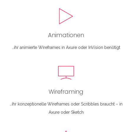
Animationen
…ihr animierte Wireframes in Axure oder InVision benötigt
Wireframing
…ihr konzeptionelle Wireframes oder Scribbles braucht – in
Axure oder Sketch