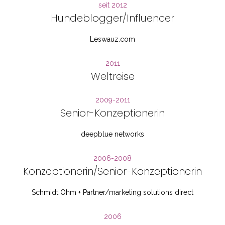
seit 2012
Hundeblogger/Influencer
Leswauz.com
2011
Weltreise
2009-2011
Senior-Konzeptionerin
deepblue networks
2006-2008
Konzeptionerin/Senior-Konzeptionerin
Schmidt Ohm + Partner/marketing solutions direct
2006