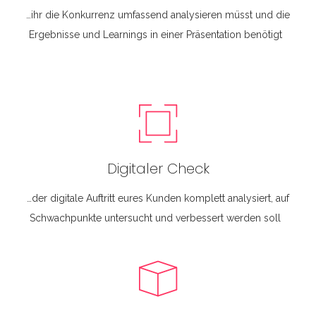
…ihr die Konkurrenz umfassend analysieren müsst und die
Ergebnisse und Learnings in einer Präsentation benötigt
Digitaler Check
…der digitale Auftritt eures Kunden komplett analysiert, auf
Schwachpunkte untersucht und verbessert werden soll