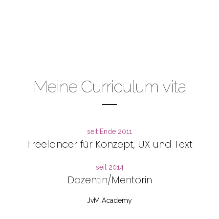
Meine Curriculum vita
seit Ende 2011
Freelancer für Konzept, UX und Text
seit 2014
Dozentin/Mentorin
JvM Academy