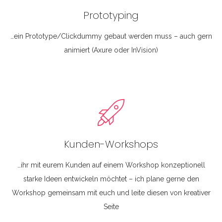
Prototyping
…ein Prototype/Clickdummy gebaut werden muss – auch gern
animiert (Axure oder InVision)
Kunden-Workshops
…ihr mit eurem Kunden auf einem Workshop konzeptionell
starke Ideen entwickeln möchtet – ich plane gerne den
Workshop gemeinsam mit euch und leite diesen von kreativer
Seite