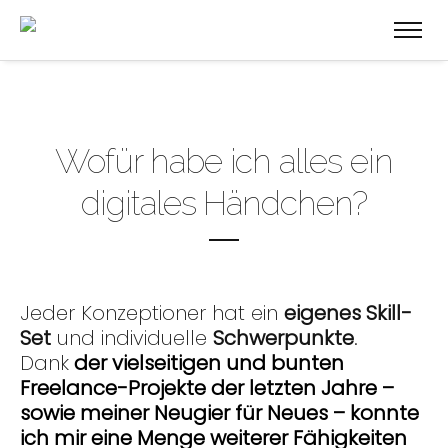
Wofür habe ich alles ein
digitales Händchen?
Jeder Konzeptioner hat ein
eigenes Skill-
Set
und individuelle
Schwerpunkte
.
Dank
der vielseitigen und bunten
Freelance-Projekte der letzten Jahre –
sowie meiner Neugier für Neues – konnte
ich mir eine Menge weiterer Fähigkeiten