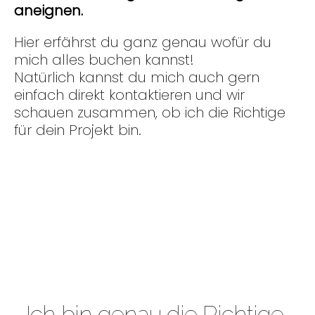
aneignen.
Hier erfährst du ganz genau wofür du
mich alles buchen kannst!
Natürlich kannst du mich auch gern
einfach direkt kontaktieren und wir
schauen zusammen, ob ich die Richtige
für dein Projekt bin.
Ich bin genau die Richtige,