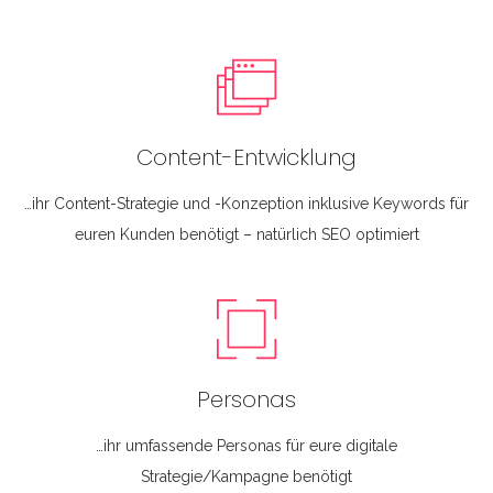
Content-Entwicklung
…ihr Content-Strategie und -Konzeption inklusive Keywords für
euren Kunden benötigt – natürlich SEO optimiert
Personas
…ihr umfassende Personas für eure digitale
Strategie/Kampagne benötigt