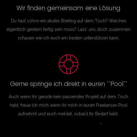
Wir finden gemeinsam eine Lösung
Du hast schon ein akutes Briefing auf dem Tisch? Welches
eigentlich gestern fertig sein muss? Lass‘ uns doch zusammen
schauen wie ich euch am besten unterstützen kann.
Gerne springe ich direkt in euren ``Pool``
Auch wenn ihr gerade kein passendes Projekt auf dem Tisch
habt, freue ich mich wenn ihr mich in euren Freelancer-Pool
aufnehmt und euch meldet, sobald ihr Bedarf habt.